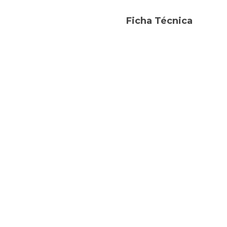
Ficha Técnica