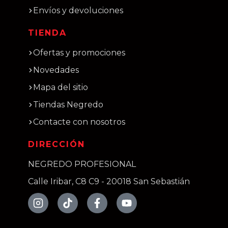
Envíos y devoluciones
TIENDA
Ofertas y promociones
Novedades
Mapa del sitio
Tiendas Negredo
Contacte con nosotros
DIRECCIÓN
NEGREDO PROFESIONAL
Calle Iribar, C8 C9 - 20018 San Sebastián