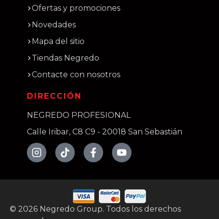
Ofertas y promociones
Novedades
Mapa del sitio
Tiendas Negredo
Contacte con nosotros
DIRECCIÓN
NEGREDO PROFESIONAL
Calle Iribar, C8 C9 - 20018 San Sebastián
©
2026
Negredo Group. Todos los derechos