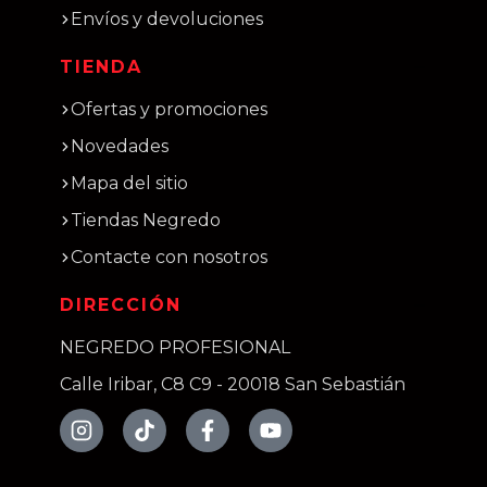
Envíos y devoluciones
TIENDA
Ofertas y promociones
Novedades
Mapa del sitio
Tiendas Negredo
Contacte con nosotros
DIRECCIÓN
NEGREDO PROFESIONAL
Calle Iribar, C8 C9 - 20018 San Sebastián