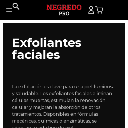
Exfoliantes
faciales
La exfoliación es clave para una piel luminosa
y saludable. Los exfoliantes faciales eliminan
células muertas, estimulan la renovación
celular y mejoran la absorción de otros
tratamientos. Disponibles en fórmulas
mecánicas, químicas o enzimáticas, se
adaptan a cada tipo de piel.