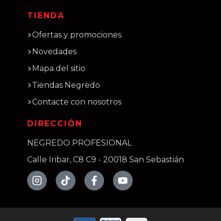
TIENDA
Ofertas y promociones
Novedades
Mapa del sitio
Tiendas Negredo
Contacte con nosotros
DIRECCIÓN
NEGREDO PROFESIONAL
Calle Iribar, C8 C9 - 20018 San Sebastián