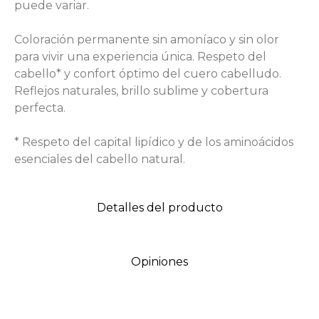
puede variar.
Coloración permanente sin amoníaco y sin olor
para vivir una experiencia única. Respeto del
cabello* y confort óptimo del cuero cabelludo.
Reflejos naturales, brillo sublime y cobertura
perfecta.
* Respeto del capital lipídico y de los aminoácidos
esenciales del cabello natural.
Detalles del producto
Opiniones