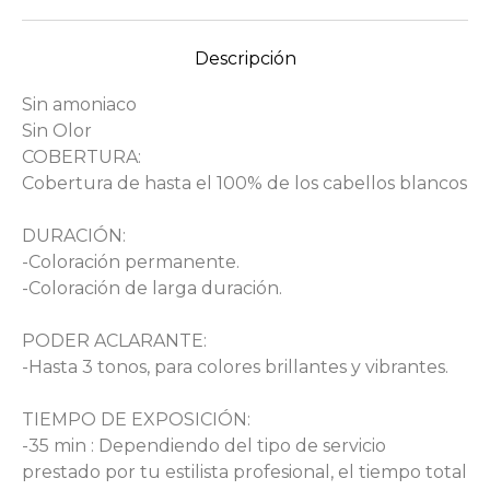
Descripción
Sin amoniaco
Sin Olor
COBERTURA:
Cobertura de hasta el 100% de los cabellos blancos
DURACIÓN:
-Coloración permanente.
-Coloración de larga duración.
PODER ACLARANTE:
-Hasta 3 tonos, para colores brillantes y vibrantes.
TIEMPO DE EXPOSICIÓN:
-35 min : Dependiendo del tipo de servicio
prestado por tu estilista profesional, el tiempo total