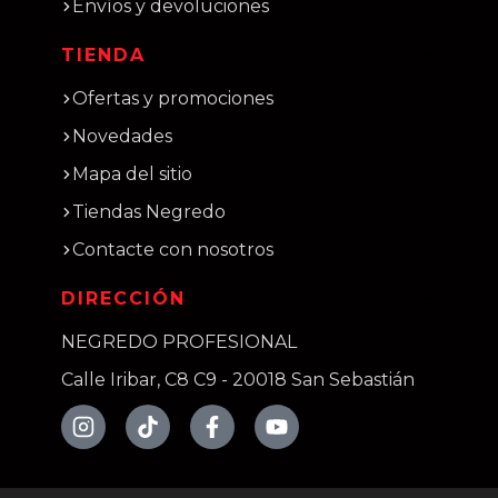
Envíos y devoluciones
TIENDA
Ofertas y promociones
Novedades
Mapa del sitio
Tiendas Negredo
Contacte con nosotros
DIRECCIÓN
NEGREDO PROFESIONAL
Calle Iribar, C8 C9 - 20018 San Sebastián