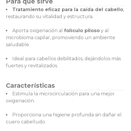
Para qué sirve
Tratamiento eficaz para la caída del cabello
,
restaurando su vitalidad y estructura.
Aporta oxigenación al
folículo piloso
y al
microbioma capilar, promoviendo un ambiente
saludable.
Ideal para cabellos debilitados, dejándolos más
fuertes y revitalizados.
Características
Estimula la microcirculación para una mejor
oxigenación.
Proporciona una higiene profunda sin dañar el
cuero cabelludo.