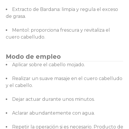
Extracto de Bardana: limpia y regula el exceso
de grasa.
Mentol: proporciona frescura y revitaliza el
cuero cabelludo.
Modo de empleo
Aplicar sobre el cabello mojado.
Realizar un suave masaje en el cuero cabelludo
y el cabello.
Dejar actuar durante unos minutos.
Aclarar abundantemente con agua.
Repetir la operación si es necesario. Producto de