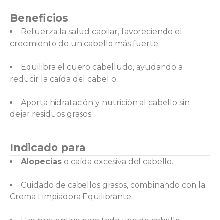
Beneficios
Refuerza la salud capilar, favoreciendo el
crecimiento de un cabello más fuerte.
Equilibra el cuero cabelludo, ayudando a
reducir la caída del cabello.
Aporta hidratación y nutrición al cabello sin
dejar residuos grasos.
Indicado para
Alopecias
o caída excesiva del cabello.
Cuidado de cabellos grasos, combinando con la
Crema Limpiadora Equilibrante.