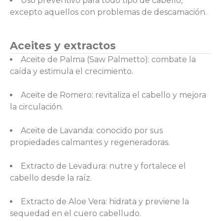
Uso preventivo para todo tipo de cabello,
excepto aquellos con problemas de descamación.
Aceites y extractos
Aceite de Palma (Saw Palmetto): combate la
caída y estimula el crecimiento.
Aceite de Romero: revitaliza el cabello y mejora
la circulación.
Aceite de Lavanda: conocido por sus
propiedades calmantes y regeneradoras.
Extracto de Levadura: nutre y fortalece el
cabello desde la raíz.
Extracto de Aloe Vera: hidrata y previene la
sequedad en el cuero cabelludo.