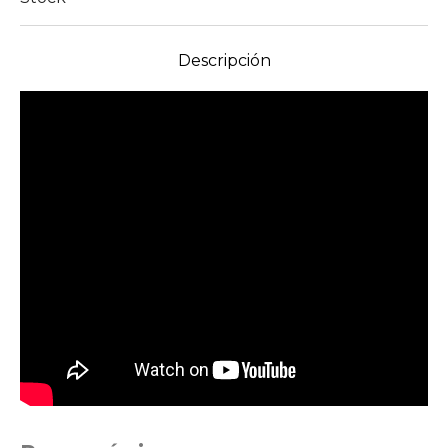
Descripción