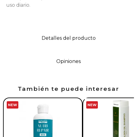
uso diario.
Detalles del producto
Opiniones
También te puede interesar
NEW
NEW