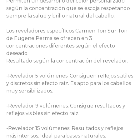
Permiten un desarrollo del color personalizado
según la concentración que se escoja respetando
siempre la salud y brillo natural del cabello.
Los reveladores específicos Carmen Ton Sur Ton
de Eugene Perma se ofrecen en 3
concentraciones diferentes según el efecto
deseado.
Resultado según la concentración del revelador:
-Revelador 5 volúmenes: Consiguen reflejos sutiles
y discretos sin efecto raíz. Es apto para los cabellos
muy sensibilizados.
-Revelador 9 volúmenes: Consigue resultados y
reflejos visibles sin efecto raíz.
-Revelador 15 volúmenes: Resultados y reflejos
más intensos. Ideal para bases naturales.