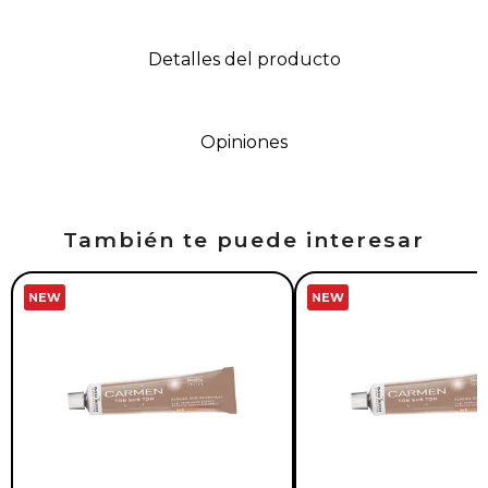
Detalles del producto
Opiniones
También te puede interesar
NEW
NEW