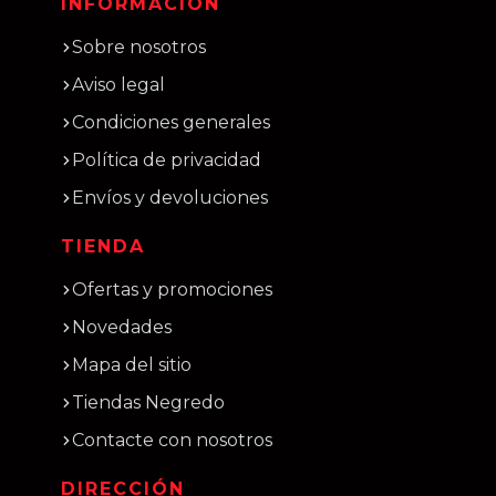
INFORMACIÓN
Sobre nosotros
Aviso legal
Condiciones generales
Política de privacidad
Envíos y devoluciones
TIENDA
Ofertas y promociones
Novedades
Mapa del sitio
Tiendas Negredo
Contacte con nosotros
DIRECCIÓN