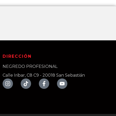
DIRECCIÓN
NEGREDO PROFESIONAL
Calle Iribar, C8 C9 - 20018 San Sebastián