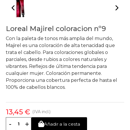
Loreal Majirel coloracion nº9
Con la paleta de tonos más amplia del mundo,
Majirel es una coloración de alta tenacidad que
trata el cabello. Para coloraciones globales o
parciales, desde rubios a colores naturales y
vibrantes. Reflejos de última tendencia para
cualquier mujer. Coloración permanente.
Proporciona una cobertura perfecta de hasta el
100% de cabellos blancos.
13,45 €
(IVA incl.)
-
+
Añadir a la cesta