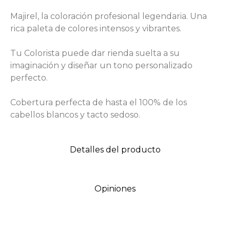
Majirel, la coloración profesional legendaria. Una
rica paleta de colores intensos y vibrantes.
Tu Colorista puede dar rienda suelta a su
imaginación y diseñar un tono personalizado
perfecto.
Cobertura perfecta de hasta el 100% de los
cabellos blancos y tacto sedoso.
Detalles del producto
Opiniones