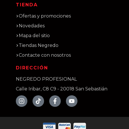
TIENDA
Ofertas y promociones
Novedades
Mapa del sitio
Tiendas Negredo
Contacte con nosotros
DIRECCIÓN
NEGREDO PROFESIONAL
Calle Iribar, C8 C9 - 20018 San Sebastián