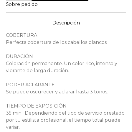
Sobre pedido
Descripción
COBERTURA
Perfecta cobertura de los cabellos blancos.
DURACIÓN
Coloración permanente. Un color rico, intenso y
vibrante de larga duración.
PODER ACLARANTE
Se puede oscurecer y aclarar hasta 3 tonos.
TIEMPO DE EXPOSICIÓN
35 min : Dependiendo del tipo de servicio prestado
por tu estilista profesional, el tiempo total puede
variar.