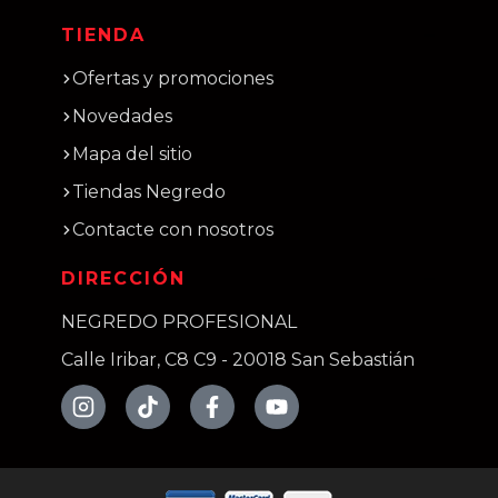
TIENDA
Ofertas y promociones
Novedades
Mapa del sitio
Tiendas Negredo
Contacte con nosotros
DIRECCIÓN
NEGREDO PROFESIONAL
Calle Iribar, C8 C9 - 20018 San Sebastián