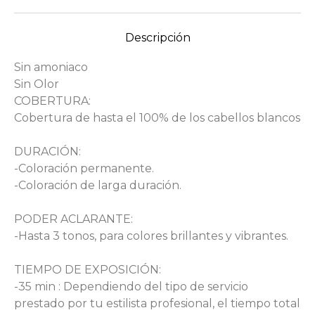
Descripción
Sin amoniaco
Sin Olor
COBERTURA:
Cobertura de hasta el 100% de los cabellos blancos
DURACIÓN:
-Coloración permanente.
-Coloración de larga duración.
PODER ACLARANTE:
-Hasta 3 tonos, para colores brillantes y vibrantes.
TIEMPO DE EXPOSICIÓN:
-35 min : Dependiendo del tipo de servicio
prestado por tu estilista profesional, el tiempo total