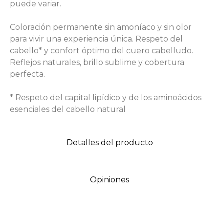
puede variar.
Coloración permanente sin amoníaco y sin olor
para vivir una experiencia única. Respeto del
cabello* y confort óptimo del cuero cabelludo.
Reflejos naturales, brillo sublime y cobertura
perfecta.
* Respeto del capital lipídico y de los aminoácidos
esenciales del cabello natural
Detalles del producto
Opiniones