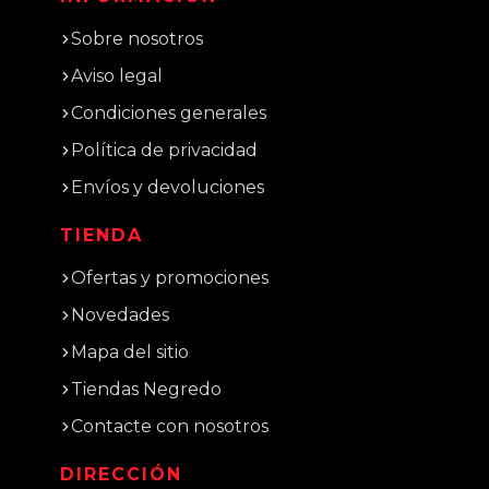
Sobre nosotros
Aviso legal
Condiciones generales
Política de privacidad
Envíos y devoluciones
TIENDA
Ofertas y promociones
Novedades
Mapa del sitio
Tiendas Negredo
Contacte con nosotros
DIRECCIÓN