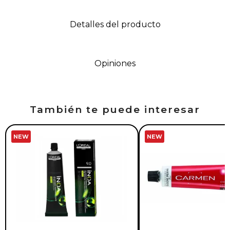
Detalles del producto
Opiniones
También te puede interesar
NEW
NEW