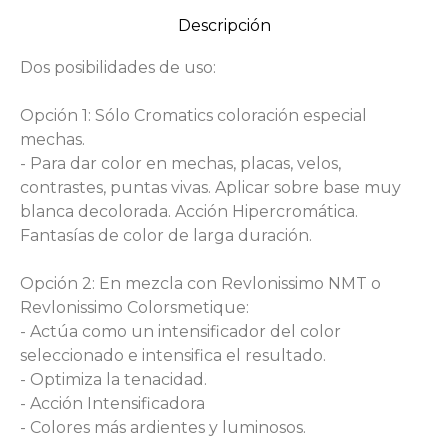
Descripción
Dos posibilidades de uso:
Opción 1: Sólo Cromatics coloración especial
mechas.
- Para dar color en mechas, placas, velos,
contrastes, puntas vivas. Aplicar sobre base muy
blanca decolorada. Acción Hipercromática.
Fantasías de color de larga duración.
Opción 2: En mezcla con Revlonissimo NMT o
Revlonissimo Colorsmetique:
- Actúa como un intensificador del color
seleccionado e intensifica el resultado.
- Optimiza la tenacidad.
- Acción Intensificadora
- Colores más ardientes y luminosos.