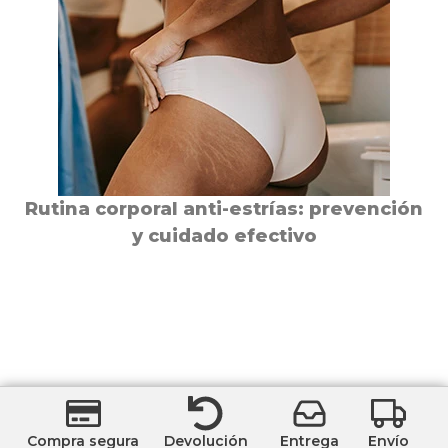
Rutina corporal anti-estrías: prevención
y cuidado efectivo
Compra segura
Devolución
Entrega
Envío