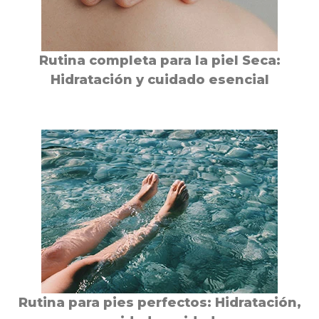
Rutina completa para la piel Seca:
Hidratación y cuidado esencial
Rutina para pies perfectos:
Hidratación,