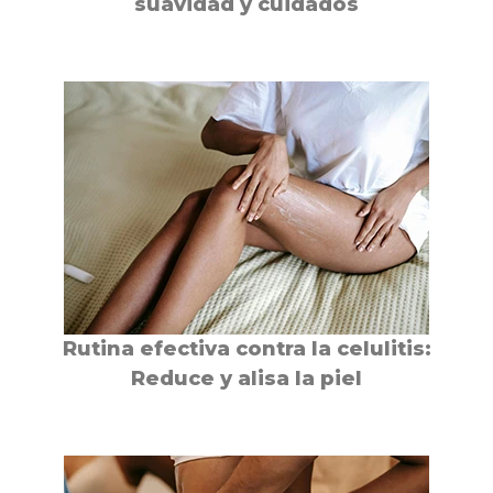
suavidad y cuidados
Rutina efectiva contra la celulitis:
Reduce y alisa la piel