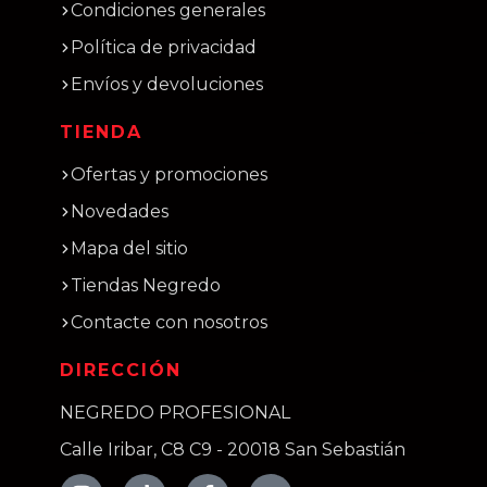
Condiciones generales
Política de privacidad
Envíos y devoluciones
TIENDA
Ofertas y promociones
Novedades
Mapa del sitio
Tiendas Negredo
Contacte con nosotros
DIRECCIÓN
NEGREDO PROFESIONAL
Calle Iribar, C8 C9 - 20018 San Sebastián