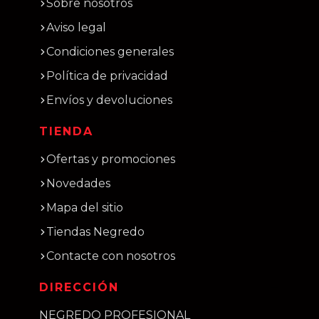
Sobre nosotros
Aviso legal
Condiciones generales
Política de privacidad
Envíos y devoluciones
TIENDA
Ofertas y promociones
Novedades
Mapa del sitio
Tiendas Negredo
Contacte con nosotros
DIRECCIÓN
NEGREDO PROFESIONAL