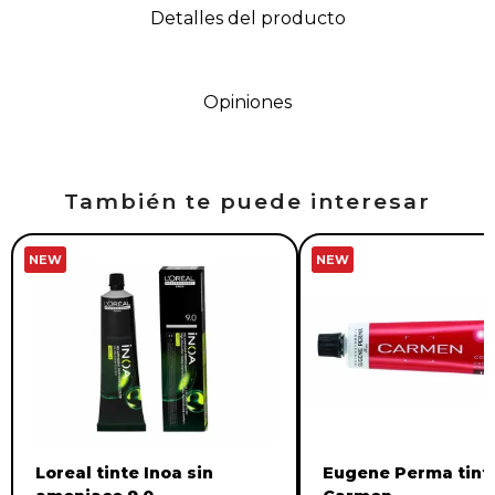
Detalles del producto
Opiniones
También te puede interesar
NEW
NEW
Loreal tinte Inoa sin
Eugene Perma tint