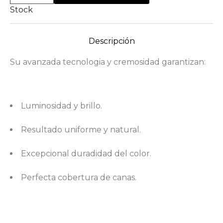
Stock
Descripción
Su avanzada tecnologia y cremosidad garantizan:
Luminosidad y brillo.
Resultado uniforme y natural.
Excepcional duradidad del color.
Perfecta cobertura de canas.