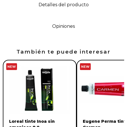
Detalles del producto
Opiniones
También te puede interesar
NEW
NEW
Loreal tinte Inoa sin
Eugene Perma tint