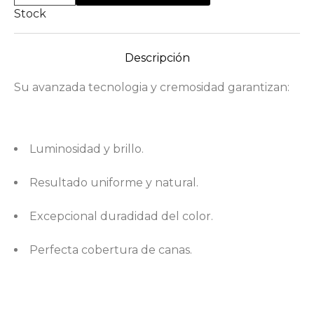
Stock
Descripción
Su avanzada tecnologia y cremosidad garantizan:
Luminosidad y brillo.
Resultado uniforme y natural.
Excepcional duradidad del color.
Perfecta cobertura de canas.