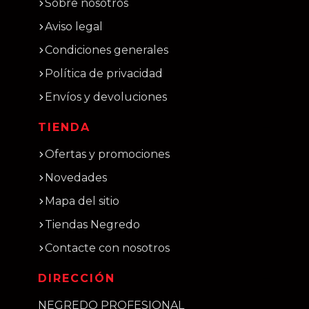
Sobre nosotros
Aviso legal
Condiciones generales
Política de privacidad
Envíos y devoluciones
TIENDA
Ofertas y promociones
Novedades
Mapa del sitio
Tiendas Negredo
Contacte con nosotros
DIRECCIÓN
NEGREDO PROFESIONAL