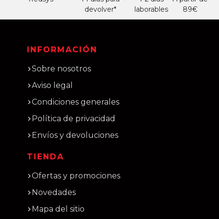
devolver*
laborables
89€
INFORMACIÓN
Sobre nosotros
Aviso legal
Condiciones generales
Política de privacidad
Envíos y devoluciones
TIENDA
Ofertas y promociones
Novedades
Mapa del sitio