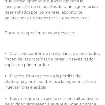
que ofrece óptimos resultados gracias a la
incorporación de colorantes de última generación,
desarrollados por los mejores laboratorios
americanos y utilizados por las grades marcas.
Entre sus ingredientes cabe destacar:
Caviar: Su contenido en vitaminas y aminoácidos,
hacen de las proteínas de caviar un revitalizador
capilar de primer orden.
Elastina: Protege contra la pérdida de
elasticidad y humedad. Activa la regeneración de
nuevas fibras elásticas.
Rosa mosqueta: su aceite contiene altos niveles
de ácidos grasos esenciales que ayudan a tratar el