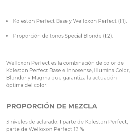
Koleston Perfect Base y Welloxon Perfect (1:1).
Proporción de tonos Special Blonde (1:2).
Welloxon Perfect es la combinación de color de
Koleston Perfect Base e Innosense, Illumina Color,
Blondor y Magma que garantiza la actuación
óptima del color.
PROPORCIÓN DE MEZCLA
3 niveles de aclarado: 1 parte de Koleston Perfect, 1
parte de Welloxon Perfect 12 %