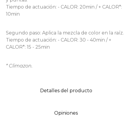
Tiempo de actuación: - CALOR: 20min / + CALOR*:
10min
Segundo paso: Aplica la mezcla de color en la raíz.
Tiempo de actuación: - CALOR: 30 - 40min / +
CALOR*: 15 - 25min
* Climazon.
Detalles del producto
Opiniones