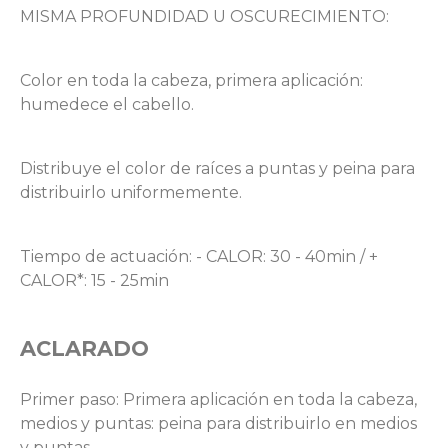
MISMA PROFUNDIDAD U OSCURECIMIENTO:
Color en toda la cabeza, primera aplicación:
humedece el cabello.
Distribuye el color de raíces a puntas y peina para
distribuirlo uniformemente.
Tiempo de actuación: - CALOR: 30 - 40min / +
CALOR*: 15 - 25min
ACLARADO
Primer paso: Primera aplicación en toda la cabeza,
medios y puntas: peina para distribuirlo en medios
y puntas.