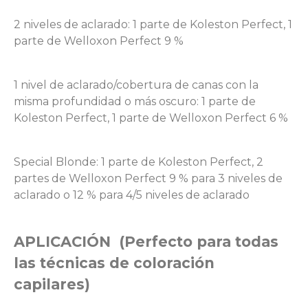
2 niveles de aclarado: 1 parte de Koleston Perfect, 1
parte de Welloxon Perfect 9 %
1 nivel de aclarado/cobertura de canas con la
misma profundidad o más oscuro: 1 parte de
Koleston Perfect, 1 parte de Welloxon Perfect 6 %
Special Blonde: 1 parte de Koleston Perfect, 2
partes de Welloxon Perfect 9 % para 3 niveles de
aclarado o 12 % para 4/5 niveles de aclarado
APLICACIÓN (Perfecto para todas
las técnicas de coloración
capilares)