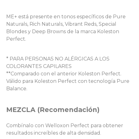
ME+ está presente en tonos específicos de Pure
Naturals, Rich Naturals, Vibrant Reds, Special
Blondes y Deep Browns de la marca Koleston
Perfect.
* PARA PERSONAS NO ALÉRGICAS A LOS
COLORANTES CAPILARES
**Comparado con el anterior Koleston Perfect.
Válido para Koleston Perfect con tecnología Pure
Balance.
MEZCLA (Recomendación)
Combínalo con Welloxon Perfect para obtener
resultados increíbles de alta densidad.