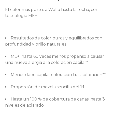
El color más puro de Wella hasta la fecha, con
tecnología ME+
Resultados de color puros y equilibrados con
profundidad y brillo naturales
ME+, hasta 60 veces menos propenso a causar
una nueva alergia a la coloración capilar*
Menos daño capilar coloración tras coloración**
Proporción de mezcla sencilla del 1:1
Hasta un 100 % de cobertura de canas; hasta 3
niveles de aclarado