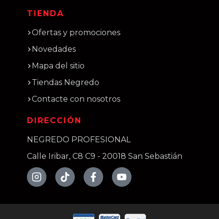
TIENDA
Ofertas y promociones
Novedades
Mapa del sitio
Tiendas Negredo
Contacte con nosotros
DIRECCIÓN
NEGREDO PROFESIONAL
Calle Iribar, C8 C9 - 20018 San Sebastián