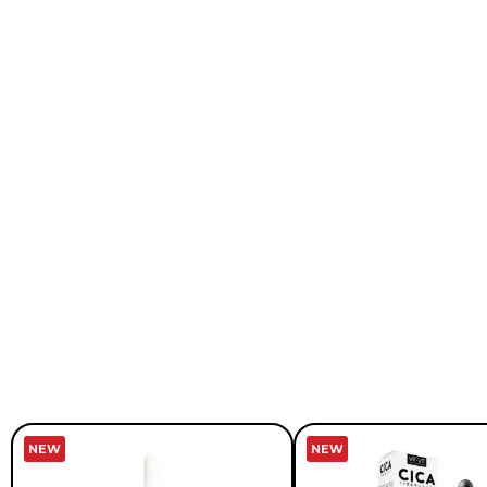
NEW
NEW