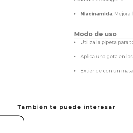
Niacinamida
: Mejora
Modo de uso
Utiliza la pipeta para 
Aplica una gota en las
Extiende con un masaj
También te puede interesar