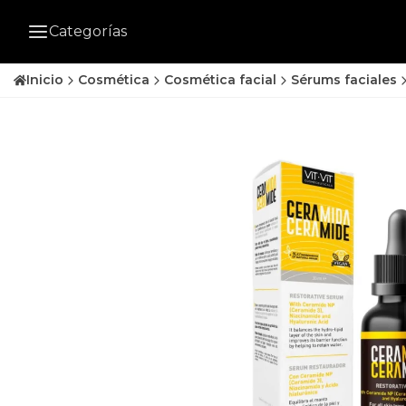
Categorías
Inicio
Cosmética
Cosmética facial
Sérums faciales