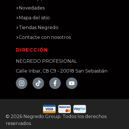
Novedades
Mapa del sitio
Tiendas Negredo
Contacte con nosotros
DIRECCIÓN
NEGREDO PROFESIONAL
Calle Iribar, C8 C9 - 20018 San Sebastián
©
2026
Negredo Group. Todos los derechos
reservados.