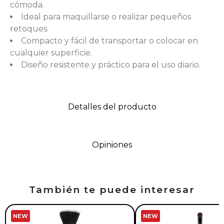
cómoda.
Ideal para maquillarse o realizar pequeños
retoques.
Compacto y fácil de transportar o colocar en
cualquier superficie.
Diseño resistente y práctico para el uso diario.
Detalles del producto
Opiniones
También te puede interesar
NEW
NEW