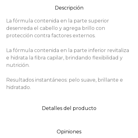
Descripción
La fórmula contenida en la parte superior
desenreda el cabello y agrega brillo con
protección contra factores externos.
La fórmula contenida en la parte inferior revitaliza
e hidrata la fibra capilar, brindando flexibilidad y
nutrición.
Resultados instantáneos: pelo suave, brillante e
hidratado.
Detalles del producto
Opiniones