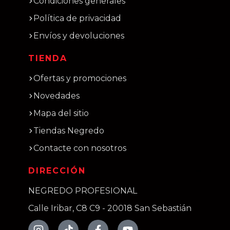
Condiciones generales
Política de privacidad
Envíos y devoluciones
TIENDA
Ofertas y promociones
Novedades
Mapa del sitio
Tiendas Negredo
Contacte con nosotros
DIRECCIÓN
NEGREDO PROFESIONAL
Calle Iribar, C8 C9 - 20018 San Sebastián