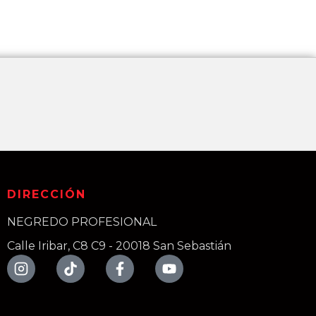
DIRECCIÓN
NEGREDO PROFESIONAL
Calle Iribar, C8 C9 - 20018 San Sebastián