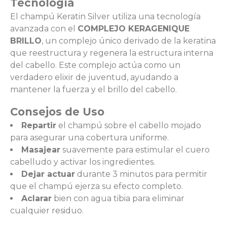
Tecnología
El champú Keratin Silver utiliza una tecnología
avanzada con el
COMPLEJO KERAGENIQUE
BRILLO
, un complejo único derivado de la keratina
que reestructura y regenera la estructura interna
del cabello. Este complejo actúa como un
verdadero elixir de juventud, ayudando a
mantener la fuerza y el brillo del cabello.
Consejos de Uso
Repartir
el champú sobre el cabello mojado
para asegurar una cobertura uniforme.
Masajear
suavemente para estimular el cuero
cabelludo y activar los ingredientes.
Dejar actuar
durante 3 minutos para permitir
que el champú ejerza su efecto completo.
Aclarar
bien con agua tibia para eliminar
cualquier residuo.