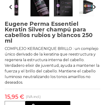
Eugene Perma Essentiel
Keratin Silver champú para
cabellos rubios y blancos 250
ml
COMPLEJO KERAGENIQUE BRILLO : un complejo
único derivado de la keratina que reestructura y
regenera la estructura interna del cabello.
Verdadero elixir de juventud, ayuda a mantener la
fuerza y el brillo del cabello. Mantiene el cabello
luminoso neutralizando los tonos amarillos no
deseados.
15,95 €
(IVA incl.)