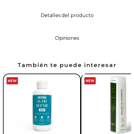
Detalles del producto
Opiniones
También te puede interesar
NEW
NEW