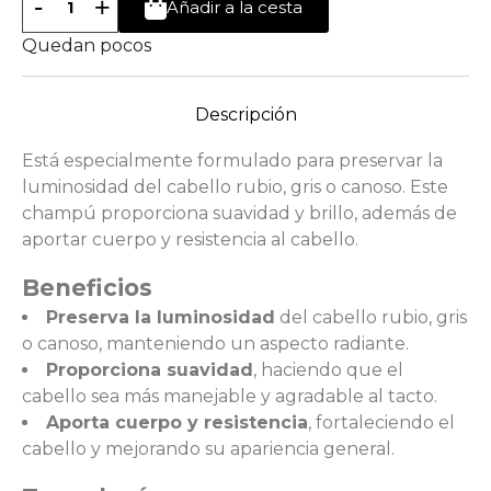
-
+
Añadir a la cesta
Quedan pocos
Descripción
Está especialmente formulado para preservar la
luminosidad del cabello rubio, gris o canoso. Este
champú proporciona suavidad y brillo, además de
aportar cuerpo y resistencia al cabello.
Beneficios
Preserva la luminosidad
del cabello rubio, gris
o canoso, manteniendo un aspecto radiante.
Proporciona suavidad
, haciendo que el
cabello sea más manejable y agradable al tacto.
Aporta cuerpo y resistencia
, fortaleciendo el
cabello y mejorando su apariencia general.