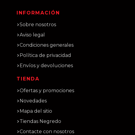
INFORMACIÓN
Sobre nosotros
Aviso legal
Condiciones generales
Política de privacidad
Envíos y devoluciones
TIENDA
Ofertas y promociones
Novedades
Mapa del sitio
Tiendas Negredo
Contacte con nosotros