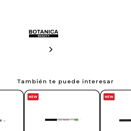
También te puede interesar
NEW
NEW