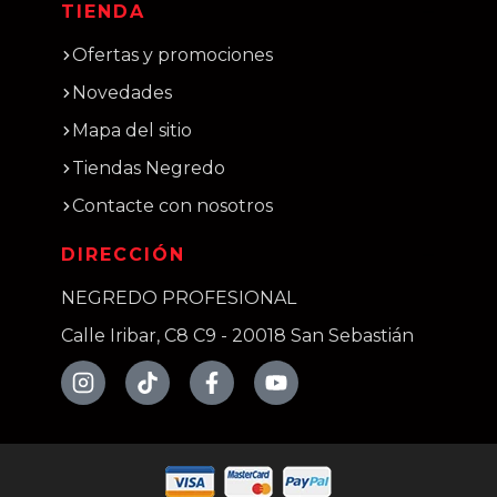
TIENDA
Ofertas y promociones
Novedades
Mapa del sitio
Tiendas Negredo
Contacte con nosotros
DIRECCIÓN
NEGREDO PROFESIONAL
Calle Iribar, C8 C9 - 20018 San Sebastián