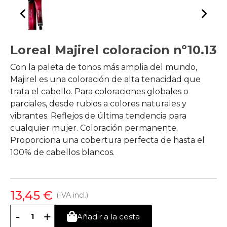
Loreal Majirel coloracion nº10.13
Con la paleta de tonos más amplia del mundo,
Majirel es una coloración de alta tenacidad que
trata el cabello. Para coloraciones globales o
parciales, desde rubios a colores naturales y
vibrantes. Reflejos de última tendencia para
cualquier mujer. Coloración permanente.
Proporciona una cobertura perfecta de hasta el
100% de cabellos blancos.
13,45 €
(IVA incl.)
-
+
Añadir a la cesta