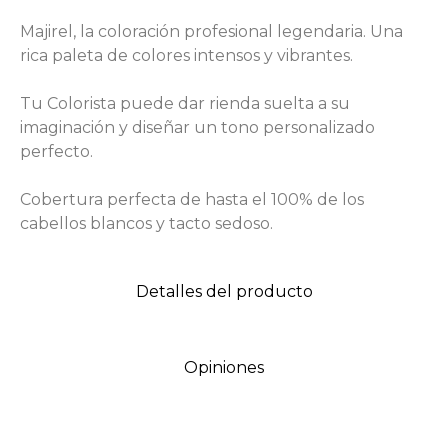
Majirel, la coloración profesional legendaria. Una
rica paleta de colores intensos y vibrantes.
Tu Colorista puede dar rienda suelta a su
imaginación y diseñar un tono personalizado
perfecto.
Cobertura perfecta de hasta el 100% de los
cabellos blancos y tacto sedoso.
Detalles del producto
Opiniones