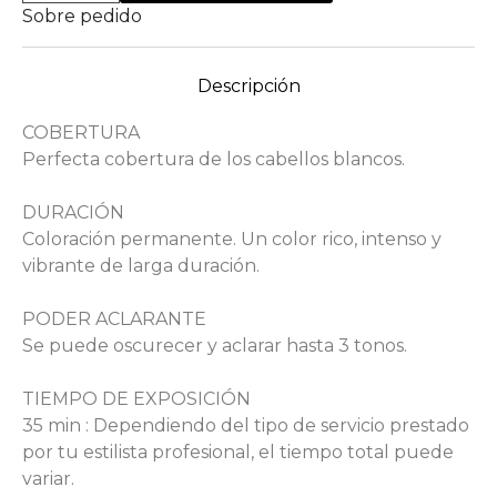
Sobre pedido
Descripción
COBERTURA
Perfecta cobertura de los cabellos blancos.
DURACIÓN
Coloración permanente. Un color rico, intenso y
vibrante de larga duración.
PODER ACLARANTE
Se puede oscurecer y aclarar hasta 3 tonos.
TIEMPO DE EXPOSICIÓN
35 min : Dependiendo del tipo de servicio prestado
por tu estilista profesional, el tiempo total puede
variar.