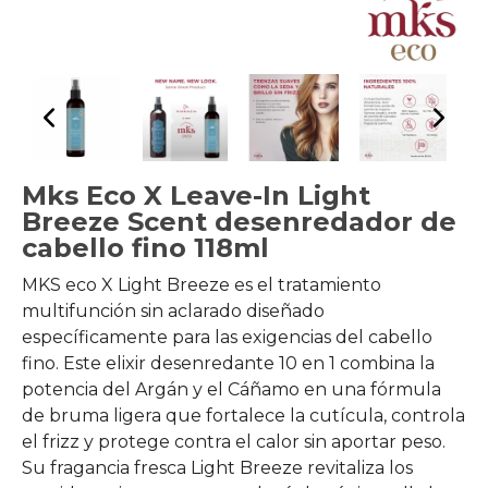
Mks Eco X Leave-In Light
Breeze Scent desenredador de
cabello fino 118ml
MKS eco X Light Breeze es el tratamiento
multifunción sin aclarado diseñado
específicamente para las exigencias del cabello
fino. Este elixir desenredante 10 en 1 combina la
potencia del Argán y el Cáñamo en una fórmula
de bruma ligera que fortalece la cutícula, controla
el frizz y protege contra el calor sin aportar peso.
Su fragancia fresca Light Breeze revitaliza los