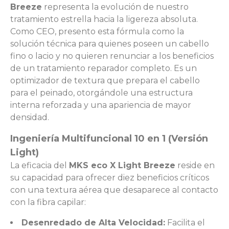
Breeze
representa la evolución de nuestro
tratamiento estrella hacia la ligereza absoluta.
Como CEO, presento esta fórmula como la
solución técnica para quienes poseen un cabello
fino o lacio y no quieren renunciar a los beneficios
de un tratamiento reparador completo. Es un
optimizador de textura que prepara el cabello
para el peinado, otorgándole una estructura
interna reforzada y una apariencia de mayor
densidad.
Ingeniería Multifuncional 10 en 1 (Versión
Light)
La eficacia del
MKS eco X Light Breeze
reside en
su capacidad para ofrecer diez beneficios críticos
con una textura aérea que desaparece al contacto
con la fibra capilar:
Desenredado de Alta Velocidad:
Facilita el