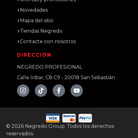
Novedades
Mapa del sitio
Tiendas Negredo
Contacte con nosotros
DIRECCIÓN
NEGREDO PROFESIONAL
Calle Iribar, C8 C9 - 20018 San Sebastián
©
2026
Negredo Group. Todos los derechos
reservados.