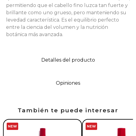
permitiendo que el cabello fino luzca tan fuerte y
brillante como uno grueso, pero manteniendo su
levedad característica. Es el equilibrio perfecto
entre la ciencia del volumen y la nutrición
botánica más avanzada.
Detalles del producto
Opiniones
También te puede interesar
NEW
NEW