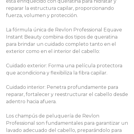
está enriquecido con queratina para hidratar y
reparar la estructura capilar, proporcionando
fuerza, volumen y protección.
La fórmula única de Revlon Professional Equave
Instant Beauty combina dos tipos de queratina
para brindar un cuidado completo tanto en el
exterior como en el interior del cabello:
Cuidado exterior: Forma una película protectora
que acondiciona y flexibiliza la fibra capilar.
Cuidado interior: Penetra profundamente para
reparar, fortalecer y reestructurar el cabello desde
adentro hacia afuera.
Los champús de peluquería de Revlon
Professional son fundamentales para garantizar un
lavado adecuado del cabello, preparándolo para