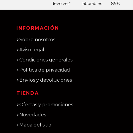
devolver*
laborables
89€
INFORMACIÓN
Sobre nosotros
Aviso legal
Condiciones generales
Política de privacidad
Envíos y devoluciones
TIENDA
Ofertas y promociones
Novedades
Mapa del sitio