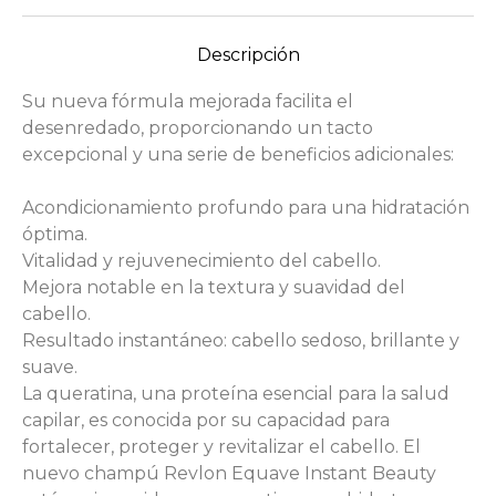
Descripción
Su nueva fórmula mejorada facilita el
desenredado, proporcionando un tacto
excepcional y una serie de beneficios adicionales:
Acondicionamiento profundo para una hidratación
óptima.
Vitalidad y rejuvenecimiento del cabello.
Mejora notable en la textura y suavidad del
cabello.
Resultado instantáneo: cabello sedoso, brillante y
suave.
La queratina, una proteína esencial para la salud
capilar, es conocida por su capacidad para
fortalecer, proteger y revitalizar el cabello. El
nuevo champú Revlon Equave Instant Beauty