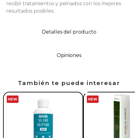
recibir tratamientos y peinados con los mejores
resultados posibles.
Detalles del producto
Opiniones
También te puede interesar
NEW
NEW