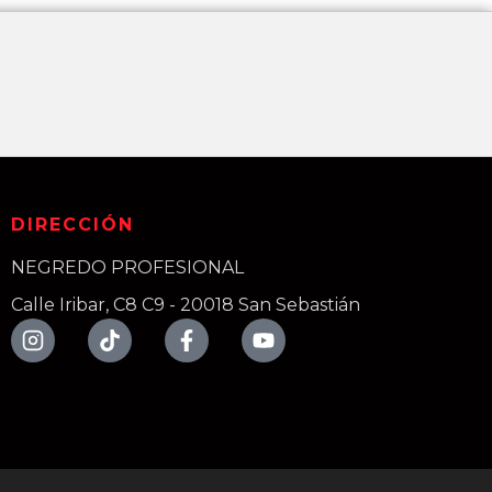
DIRECCIÓN
NEGREDO PROFESIONAL
Calle Iribar, C8 C9 - 20018 San Sebastián