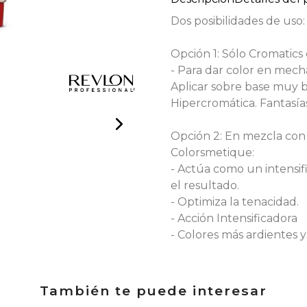
Dos posibilidades de uso:
Opción 1: Sólo Cromatics
- Para dar color en mechas
Aplicar sobre base muy b
Hipercromática. Fantasía
Opción 2: En mezcla con
Colorsmetique:
- Actúa como un intensifi
el resultado.
- Optimiza la tenacidad.
- Acción Intensificadora
- Colores más ardientes y
También te puede interesar