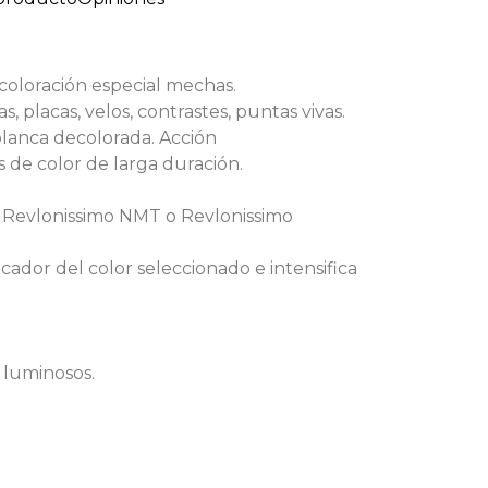
 coloración especial mechas.
, placas, velos, contrastes, puntas vivas.
lanca decolorada. Acción
s de color de larga duración.
 Revlonissimo NMT o Revlonissimo
cador del color seleccionado e intensifica
 luminosos.