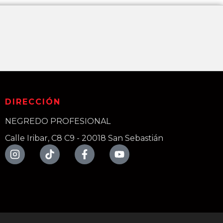
DIRECCIÓN
NEGREDO PROFESIONAL
Calle Iribar, C8 C9 - 20018 San Sebastián