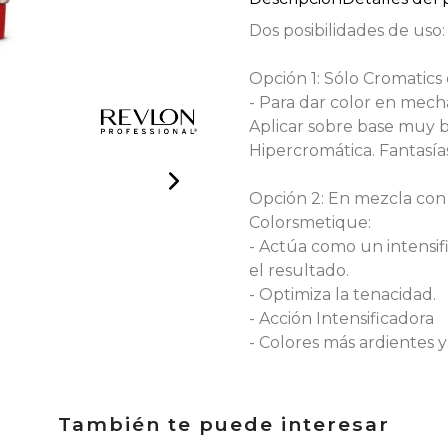
Dos posibilidades de uso:
Opción 1: Sólo Cromatics
- Para dar color en mechas
Aplicar sobre base muy b
Hipercromática. Fantasía
Opción 2: En mezcla con
Colorsmetique:
- Actúa como un intensifi
el resultado.
- Optimiza la tenacidad.
- Acción Intensificadora
- Colores más ardientes y
También te puede interesar