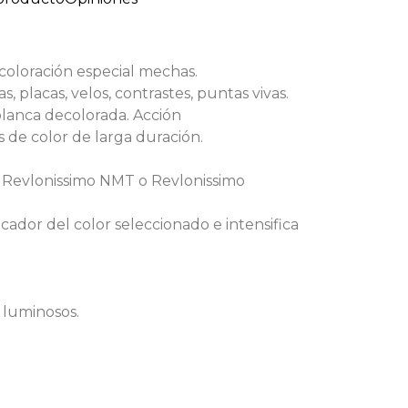
 coloración especial mechas.
, placas, velos, contrastes, puntas vivas.
lanca decolorada. Acción
s de color de larga duración.
 Revlonissimo NMT o Revlonissimo
cador del color seleccionado e intensifica
 luminosos.