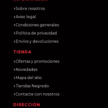
Sobre nosotros
Aviso legal
Condiciones generales
Política de privacidad
Envíos y devoluciones
TIENDA
Ofertas y promociones
Novedades
Mapa del sitio
Tiendas Negredo
Contacte con nosotros
DIRECCIÓN