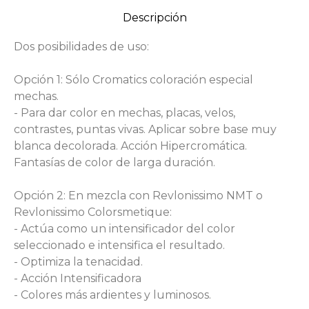
Descripción
Dos posibilidades de uso:
Opción 1: Sólo Cromatics coloración especial
mechas.
- Para dar color en mechas, placas, velos,
contrastes, puntas vivas. Aplicar sobre base muy
blanca decolorada. Acción Hipercromática.
Fantasías de color de larga duración.
Opción 2: En mezcla con Revlonissimo NMT o
Revlonissimo Colorsmetique:
- Actúa como un intensificador del color
seleccionado e intensifica el resultado.
- Optimiza la tenacidad.
- Acción Intensificadora
- Colores más ardientes y luminosos.