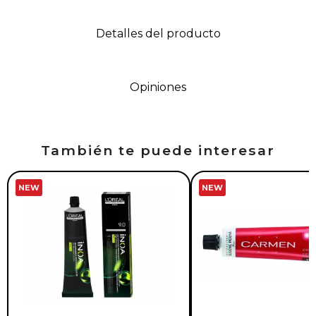
Detalles del producto
Opiniones
También te puede interesar
NEW
NEW