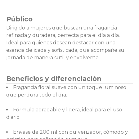
Público
Dirigido a mujeres que buscan una fragancia
refinada y duradera, perfecta para el día a día.
Ideal para quienes desean destacar con una
esencia delicada y sofisticada, que acompañe su
jornada de manera sutil y envolvente.
Beneficios y diferenciación
Fragancia floral suave con un toque luminoso
que perdura todo el día.
Fórmula agradable y ligera, ideal para el uso
diario.
Envase de 200 ml con pulverizador, cómodo y