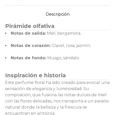
Descripción
Pirámide olfativa
Notas de salida:
Miel, bergamota.
Notas de corazón:
Clavel, rosa, jazmín.
Notas de fondo:
Musgo, sándalo.
Inspiración e historia
Este perfume floral ha sido creado para evocar una
sensación de elegancia y luminosidad. Su
composición, que fusiona las notas dulces de miel
con las flores delicadas, nos transporta a un paraíso
natural donde la belleza y la frescura se
encuentran en armonía.