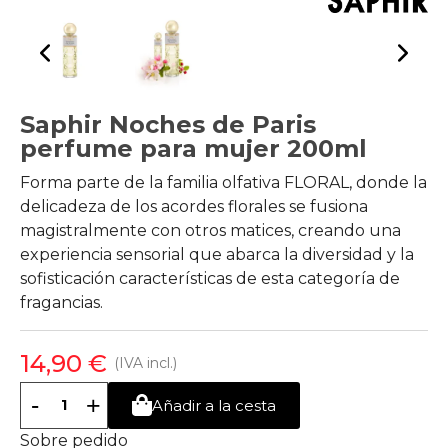
Saphir Noches de Paris
perfume para mujer 200ml
Forma parte de la familia olfativa FLORAL, donde la
delicadeza de los acordes florales se fusiona
magistralmente con otros matices, creando una
experiencia sensorial que abarca la diversidad y la
sofisticación características de esta categoría de
fragancias.
14,90 €
(IVA incl.)
-
+
Añadir a la cesta
Sobre pedido