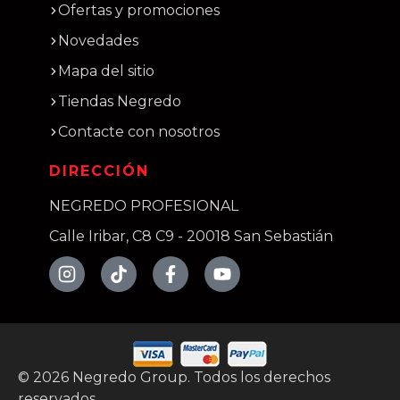
Ofertas y promociones
Novedades
Mapa del sitio
Tiendas Negredo
Contacte con nosotros
DIRECCIÓN
NEGREDO PROFESIONAL
Calle Iribar, C8 C9 - 20018 San Sebastián
©
2026
Negredo Group. Todos los derechos
reservados.