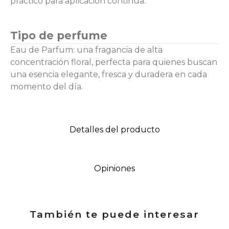
práctico para aplicación continua.
Tipo de perfume
Eau de Parfum: una fragancia de alta
concentración floral, perfecta para quienes buscan
una esencia elegante, fresca y duradera en cada
momento del día.
Detalles del producto
Opiniones
También te puede interesar