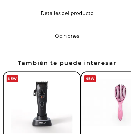
Detalles del producto
Opiniones
También te puede interesar
NEW
NEW