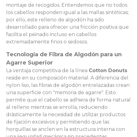
montaje de recogidos. Entendemos que no todos
los cabellos responden igual a las mallas sintéticas;
por ello, este relleno de algodón ha sido
desarrollado para ofrecer una fricción positiva que
facilita el peinado incluso en cabellos
extremadamente finos o sedosos.
Tecnología de Fibra de Algodón para un
Agarre Superior
La ventaja competitiva de la línea
Cotton Donuts
reside en su composición material. A diferencia del
nylon liso, las fibras de algodón entrelazadas crean
una superficie con "memoria de agarre". Esto
permite que el cabello se adhiera de forma natural
al relleno mientras se enrolla, reduciendo
drásticamente la necesidad de utilizar productos
de fijación excesivos y permitiendo que las
horquillas se anclen en la estructura interna con
una seguridad mecánica sin precedentes.