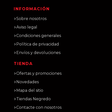
INFORMACIÓN
Sobre nosotros
Aviso legal
Condiciones generales
Política de privacidad
Envíos y devoluciones
TIENDA
Ofertas y promociones
Novedades
Mapa del sitio
Tiendas Negredo
Contacte con nosotros