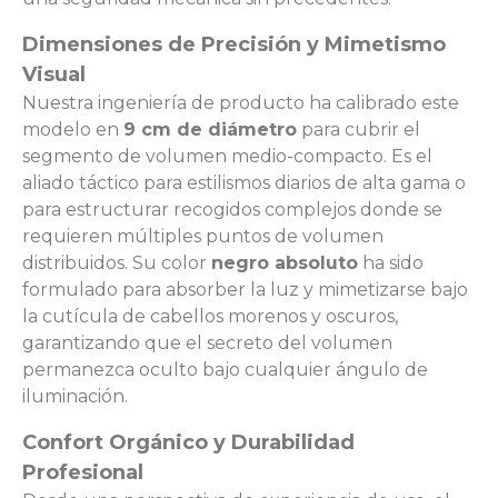
Dimensiones de Precisión y Mimetismo
Visual
Nuestra ingeniería de producto ha calibrado este
modelo en
9 cm de diámetro
para cubrir el
segmento de volumen medio-compacto. Es el
aliado táctico para estilismos diarios de alta gama o
para estructurar recogidos complejos donde se
requieren múltiples puntos de volumen
distribuidos. Su color
negro absoluto
ha sido
formulado para absorber la luz y mimetizarse bajo
la cutícula de cabellos morenos y oscuros,
garantizando que el secreto del volumen
permanezca oculto bajo cualquier ángulo de
iluminación.
Confort Orgánico y Durabilidad
Profesional