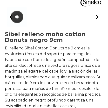
Sibel relleno moño cotton
Donuts negro 9cm
El relleno Sibel Cotton Donuts de 9 cm es la
evolución técnica del soporte para recogidos.
Fabricado con fibras de algodón compactadas de
alta calidad, ofrece una textura rugosa única que
maximiza el agarre del cabello y la fijación de las
horquillas, eliminando cualquier deslizamiento. Su
diámetro de 9 cm lo convierte en la herramienta
perfecta para moños de tamaño medio, estilos de
oficina elegantes o recogidos de bailarina precisos.
Su acabado en negro profundo garantiza una
invisibilidad total en cabellos oscuros,