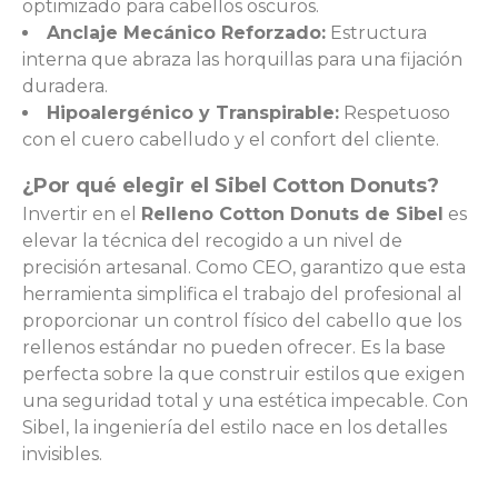
optimizado para cabellos oscuros.
Anclaje Mecánico Reforzado:
Estructura
interna que abraza las horquillas para una fijación
duradera.
Hipoalergénico y Transpirable:
Respetuoso
con el cuero cabelludo y el confort del cliente.
¿Por qué elegir el Sibel Cotton Donuts?
Invertir en el
Relleno Cotton Donuts de Sibel
es
elevar la técnica del recogido a un nivel de
precisión artesanal. Como CEO, garantizo que esta
herramienta simplifica el trabajo del profesional al
proporcionar un control físico del cabello que los
rellenos estándar no pueden ofrecer. Es la base
perfecta sobre la que construir estilos que exigen
una seguridad total y una estética impecable. Con
Sibel, la ingeniería del estilo nace en los detalles
invisibles.