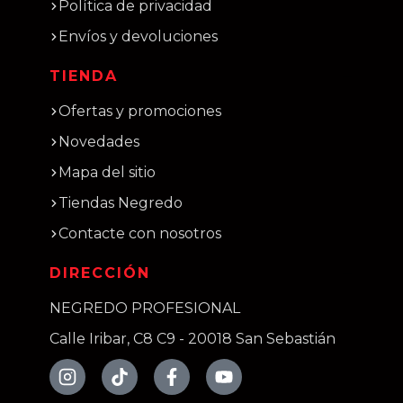
Política de privacidad
Envíos y devoluciones
TIENDA
Ofertas y promociones
Novedades
Mapa del sitio
Tiendas Negredo
Contacte con nosotros
DIRECCIÓN
NEGREDO PROFESIONAL
Calle Iribar, C8 C9 - 20018 San Sebastián