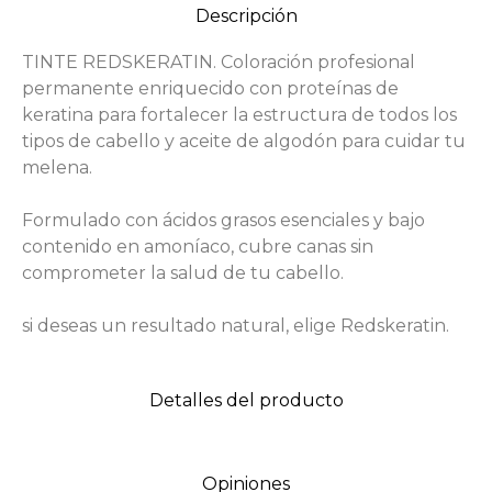
Descripción
TINTE REDSKERATIN. Coloración profesional
permanente enriquecido con proteínas de
keratina para fortalecer la estructura de todos los
tipos de cabello y aceite de algodón para cuidar tu
melena.
Formulado con ácidos grasos esenciales y bajo
contenido en amoníaco, cubre canas sin
comprometer la salud de tu cabello.
si deseas un resultado natural, elige Redskeratin.
Detalles del producto
Opiniones