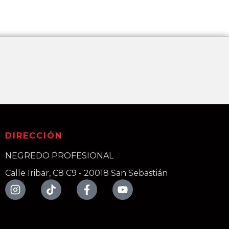
DIRECCIÓN
NEGREDO PROFESIONAL
Calle Iribar, C8 C9 - 20018 San Sebastián