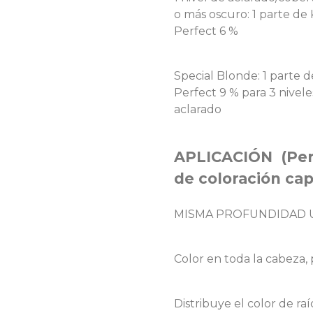
o más oscuro: 1 parte de
Perfect 6 %
Special Blonde: 1 parte 
Perfect 9 % para 3 nivele
aclarado
APLICACIÓN (Perf
de coloración cap
MISMA PROFUNDIDAD 
Color en toda la cabeza,
Distribuye el color de raí