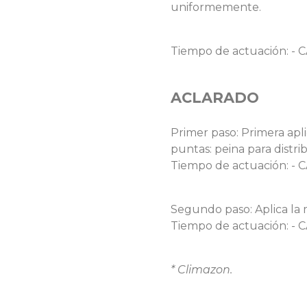
uniformemente.
Tiempo de actuación: - C
ACLARADO
Primer paso: Primera apl
puntas: peina para distri
Tiempo de actuación: - 
Segundo paso: Aplica la m
Tiempo de actuación: - C
* Climazon.