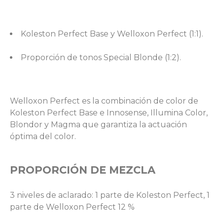
Koleston Perfect Base y Welloxon Perfect (1:1).
Proporción de tonos Special Blonde (1:2).
Welloxon Perfect es la combinación de color de
Koleston Perfect Base e Innosense, Illumina Color,
Blondor y Magma que garantiza la actuación
óptima del color.
PROPORCIÓN DE MEZCLA
3 niveles de aclarado: 1 parte de Koleston Perfect, 1
parte de Welloxon Perfect 12 %