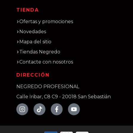
TIENDA
Ofertas y promociones
Novedades
Mapa del sitio
Tiendas Negredo
Contacte con nosotros
DIRECCIÓN
NEGREDO PROFESIONAL
Calle Iribar, C8 C9 - 20018 San Sebastián