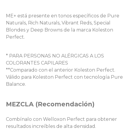
ME+ está presente en tonos específicos de Pure
Naturals, Rich Naturals, Vibrant Reds, Special
Blondes y Deep Browns de la marca Koleston
Perfect.
* PARA PERSONAS NO ALÉRGICAS A LOS
COLORANTES CAPILARES
**Comparado con el anterior Koleston Perfect.
Válido para Koleston Perfect con tecnología Pure
Balance.
MEZCLA (Recomendación)
Combínalo con Welloxon Perfect para obtener
resultados increíbles de alta densidad.