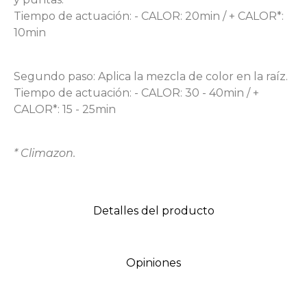
Tiempo de actuación: - CALOR: 20min / + CALOR*:
10min
Segundo paso: Aplica la mezcla de color en la raíz.
Tiempo de actuación: - CALOR: 30 - 40min / +
CALOR*: 15 - 25min
* Climazon.
Detalles del producto
Opiniones