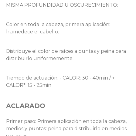
MISMA PROFUNDIDAD U OSCURECIMIENTO:
Color en toda la cabeza, primera aplicación:
humedece el cabello.
Distribuye el color de raíces a puntas y peina para
distribuirlo uniformemente.
Tiempo de actuación: - CALOR: 30 - 40min / +
CALOR*: 15 - 25min
ACLARADO
Primer paso: Primera aplicación en toda la cabeza,
medios y puntas: peina para distribuirlo en medios
y puntas.