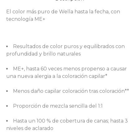
El color más puro de Wella hasta la fecha, con
tecnología ME+
Resultados de color puros y equilibrados con
profundidad y brillo naturales
ME+, hasta 60 veces menos propenso a causar
una nueva alergia a la coloración capilar*
Menos daño capilar coloración tras coloración**
Proporción de mezcla sencilla del 1:1
Hasta un 100 % de cobertura de canas; hasta 3
niveles de aclarado