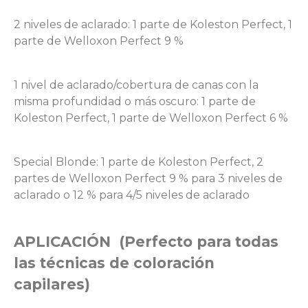
2 niveles de aclarado: 1 parte de Koleston Perfect, 1
parte de Welloxon Perfect 9 %
1 nivel de aclarado/cobertura de canas con la
misma profundidad o más oscuro: 1 parte de
Koleston Perfect, 1 parte de Welloxon Perfect 6 %
Special Blonde: 1 parte de Koleston Perfect, 2
partes de Welloxon Perfect 9 % para 3 niveles de
aclarado o 12 % para 4/5 niveles de aclarado
APLICACIÓN (Perfecto para todas
las técnicas de coloración
capilares)