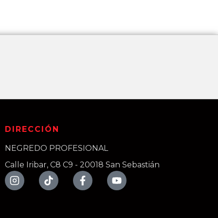
DIRECCIÓN
NEGREDO PROFESIONAL
Calle Iribar, C8 C9 - 20018 San Sebastián