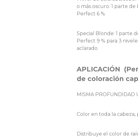
o más oscuro: 1 parte de
Perfect 6 %
Special Blonde: 1 parte 
Perfect 9 % para 3 nivele
aclarado
APLICACIÓN (Perf
de coloración cap
MISMA PROFUNDIDAD 
Color en toda la cabeza,
Distribuye el color de raí