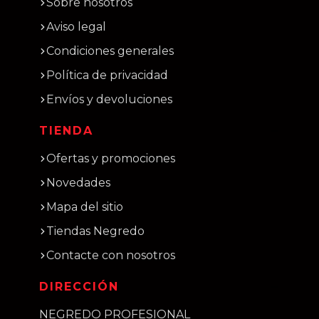
Sobre nosotros
Aviso legal
Condiciones generales
Política de privacidad
Envíos y devoluciones
TIENDA
Ofertas y promociones
Novedades
Mapa del sitio
Tiendas Negredo
Contacte con nosotros
DIRECCIÓN
NEGREDO PROFESIONAL