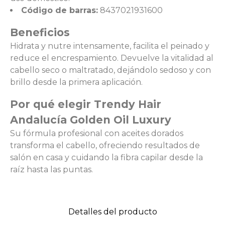
Código de barras:
8437021931600
Beneficios
Hidrata y nutre intensamente, facilita el peinado y
reduce el encrespamiento. Devuelve la vitalidad al
cabello seco o maltratado, dejándolo sedoso y con
brillo desde la primera aplicación.
Por qué elegir Trendy Hair
Andalucía Golden Oil Luxury
Su fórmula profesional con aceites dorados
transforma el cabello, ofreciendo resultados de
salón en casa y cuidando la fibra capilar desde la
raíz hasta las puntas.
Detalles del producto