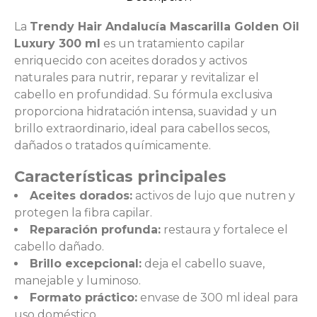
La
Trendy Hair Andalucía Mascarilla Golden Oil
Luxury 300 ml
es un tratamiento capilar
enriquecido con aceites dorados y activos
naturales para nutrir, reparar y revitalizar el
cabello en profundidad. Su fórmula exclusiva
proporciona hidratación intensa, suavidad y un
brillo extraordinario, ideal para cabellos secos,
dañados o tratados químicamente.
Características principales
Aceites dorados:
activos de lujo que nutren y
protegen la fibra capilar.
Reparación profunda:
restaura y fortalece el
cabello dañado.
Brillo excepcional:
deja el cabello suave,
manejable y luminoso.
Formato práctico:
envase de 300 ml ideal para
uso doméstico.