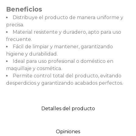
Beneficios
Distribuye el producto de manera uniforme y
precisa.
Material resistente y duradero, apto para uso
frecuente.
Fácil de limpiar y mantener, garantizando
higiene y durabilidad.
Ideal para uso profesional o doméstico en
maquillaje y cosmética.
Permite control total del producto, evitando
desperdicios y garantizando acabados perfectos.
Detalles del producto
Opiniones