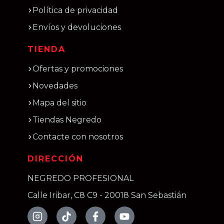
Política de privacidad
Envíos y devoluciones
TIENDA
Ofertas y promociones
Novedades
Mapa del sitio
Tiendas Negredo
Contacte con nosotros
DIRECCIÓN
NEGREDO PROFESIONAL
Calle Iribar, C8 C9 - 20018 San Sebastián