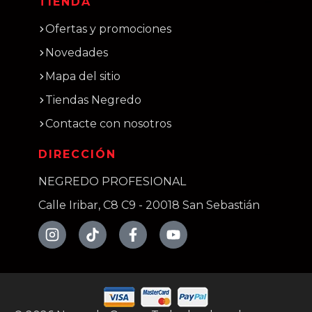
TIENDA
Ofertas y promociones
Novedades
Mapa del sitio
Tiendas Negredo
Contacte con nosotros
DIRECCIÓN
NEGREDO PROFESIONAL
Calle Iribar, C8 C9 - 20018 San Sebastián