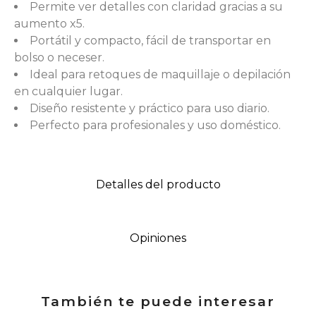
Permite ver detalles con claridad gracias a su
aumento x5.
Portátil y compacto, fácil de transportar en
bolso o neceser.
Ideal para retoques de maquillaje o depilación
en cualquier lugar.
Diseño resistente y práctico para uso diario.
Perfecto para profesionales y uso doméstico.
Detalles del producto
Opiniones
También te puede interesar