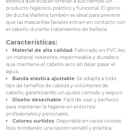
estética que buscan ofrecer a sus clientes un
producto higiénico, práctico y funcional. El gorro
de ducha Walkiria también es ideal para prevenir
que las mascarillas faciales entren en contacto con
el cabello durante tratamientos de belleza.
Características:
Material de alta calidad
: Fabricado en PVC liso,
un material resistente, impermeable y duradero
que mantiene el cabello seco sin dejar pasar el
agua.
Banda elástica ajustable
: Se adapta a todo
tipo de tamaños de cabeza y volúmenes de
cabello, garantizando un ajuste cómodo y seguro.
Diseño desechable
: Fácil de usar y perfecto
para mantener la higiene en entornos
profesionales y personales.
Colores surtidos
: Disponible en varios colores
lisos, brindando una opción versátil y práctica.