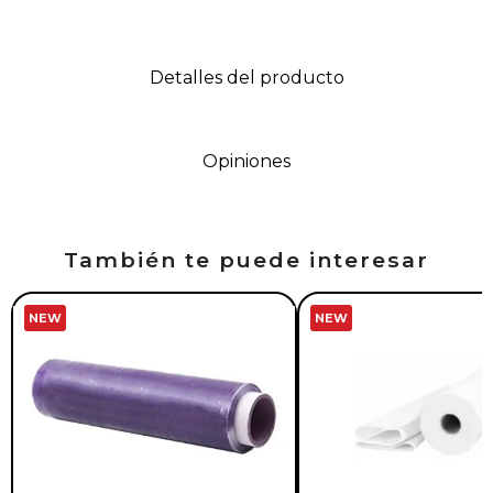
Detalles del producto
Opiniones
También te puede interesar
NEW
NEW