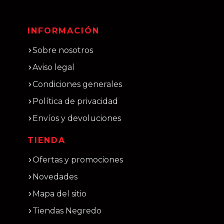
INFORMACIÓN
Sobre nosotros
Aviso legal
Condiciones generales
Política de privacidad
Envíos y devoluciones
TIENDA
Ofertas y promociones
Novedades
Mapa del sitio
Tiendas Negredo