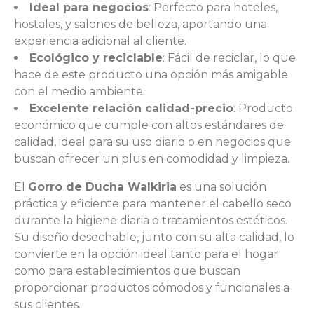
Ideal para negocios
: Perfecto para hoteles,
hostales, y salones de belleza, aportando una
experiencia adicional al cliente.
Ecológico y reciclable
: Fácil de reciclar, lo que
hace de este producto una opción más amigable
con el medio ambiente.
Excelente relación calidad-precio
: Producto
económico que cumple con altos estándares de
calidad, ideal para su uso diario o en negocios que
buscan ofrecer un plus en comodidad y limpieza.
El
Gorro de Ducha Walkiria
es una solución
práctica y eficiente para mantener el cabello seco
durante la higiene diaria o tratamientos estéticos.
Su diseño desechable, junto con su alta calidad, lo
convierte en la opción ideal tanto para el hogar
como para establecimientos que buscan
proporcionar productos cómodos y funcionales a
sus clientes.