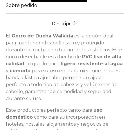
Sobre pedido
Descripción
El
Gorro de Ducha Walkiria
es la opción ideal
para mantener el cabello seco y protegido
durante la ducha o en tratamientos estéticos. Este
gorro desechable está hecho de
PVC liso de alta
calidad
, lo que lo hace
ligero
,
resistente al agua
y
cómodo
para su uso en cualquier momento. Su
banda elástica ajustable permite un ajuste
perfecto a todo tipo de cabezas y volúmenes de
cabello, garantizando comodidad y seguridad
durante su uso.
Este producto es perfecto tanto para
uso
doméstico
como para su incorporación en
hoteles, hostales, alojamientos y negocios de