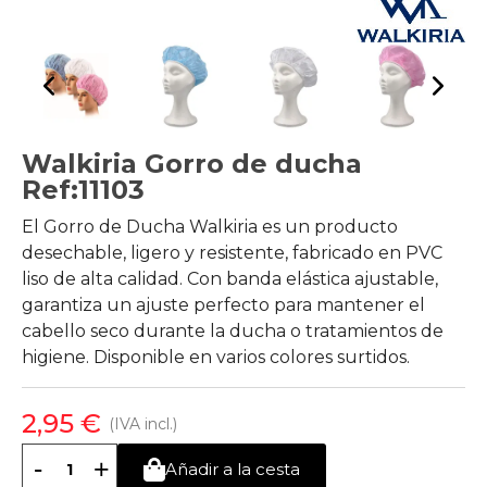
Walkiria Gorro de ducha
Ref:11103
El Gorro de Ducha Walkiria es un producto
desechable, ligero y resistente, fabricado en PVC
liso de alta calidad. Con banda elástica ajustable,
garantiza un ajuste perfecto para mantener el
cabello seco durante la ducha o tratamientos de
higiene. Disponible en varios colores surtidos.
2,95 €
(IVA incl.)
-
+
Añadir a la cesta