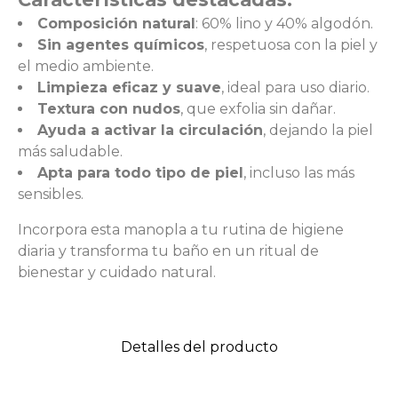
Composición natural
: 60% lino y 40% algodón.
Sin agentes químicos
, respetuosa con la piel y
el medio ambiente.
Limpieza eficaz y suave
, ideal para uso diario.
Textura con nudos
, que exfolia sin dañar.
Ayuda a activar la circulación
, dejando la piel
más saludable.
Apta para todo tipo de piel
, incluso las más
sensibles.
Incorpora esta manopla a tu rutina de higiene
diaria y transforma tu baño en un ritual de
bienestar y cuidado natural.
Detalles del producto