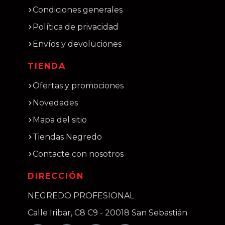
Condiciones generales
Política de privacidad
Envíos y devoluciones
TIENDA
Ofertas y promociones
Novedades
Mapa del sitio
Tiendas Negredo
Contacte con nosotros
DIRECCIÓN
NEGREDO PROFESIONAL
Calle Iribar, C8 C9 - 20018 San Sebastián