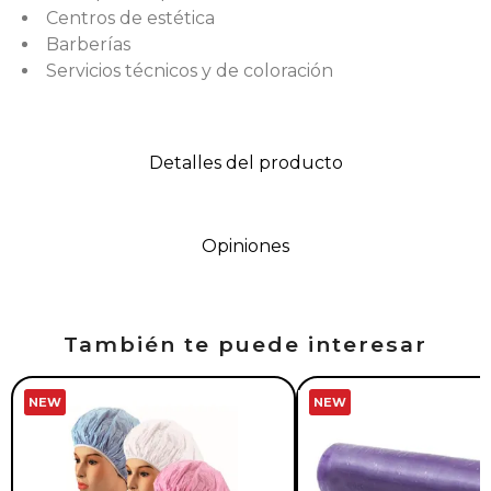
Centros de estética
Barberías
Servicios técnicos y de coloración
Detalles del producto
Opiniones
También te puede interesar
NEW
NEW