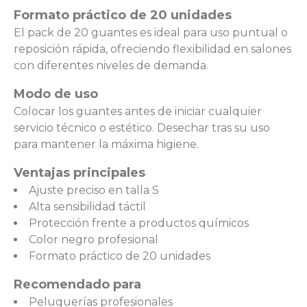
Formato práctico de 20 unidades
El pack de 20 guantes es ideal para uso puntual o
reposición rápida, ofreciendo flexibilidad en salones
con diferentes niveles de demanda.
Modo de uso
Colocar los guantes antes de iniciar cualquier
servicio técnico o estético. Desechar tras su uso
para mantener la máxima higiene.
Ventajas principales
Ajuste preciso en talla S
Alta sensibilidad táctil
Protección frente a productos químicos
Color negro profesional
Formato práctico de 20 unidades
Recomendado para
Peluquerías profesionales