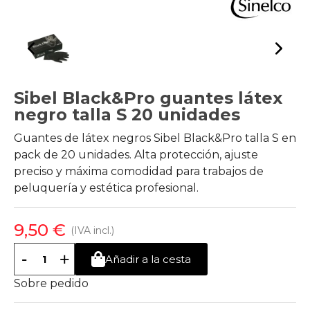
Sibel Black&Pro guantes látex
negro talla S 20 unidades
Guantes de látex negros Sibel Black&Pro talla S en
pack de 20 unidades. Alta protección, ajuste
preciso y máxima comodidad para trabajos de
peluquería y estética profesional.
9,50 €
(IVA incl.)
-
+
Añadir a la cesta
Sobre pedido