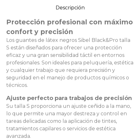
Descripción
Protección profesional con máximo
confort y precisión
Los guantes de látex negros Sibel Black&Pro talla
S están diseñados para ofrecer una protección
eficaz y una gran sensibilidad táctil en entornos
profesionales. Son ideales para peluquería, estética
y cualquier trabajo que requiera precisión y
seguridad en el manejo de productos químicos o
técnicos.
Ajuste perfecto para trabajos de precisión
Su talla S proporciona un ajuste ceñido a la mano,
lo que permite una mayor destreza y control en
tareas delicadas como la aplicación de tintes,
tratamientos capilares o servicios de estética
avanzada.