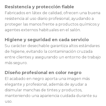
Resistencia y protección fiable
Fabricados en látex de calidad, ofrecen una buena
resistencia al uso diario profesional, ayudando a
proteger las manos frente a productos químicos y
agentes externos habituales en el salón.
Higiene y seguridad en cada servicio
Su carácter desechable garantiza altos estándares
de higiene, evitando la contaminación cruzada
entre clientes y asegurando un entorno de trabajo
más seguro.
Diseño profesional en color negro
El acabado en negro aporta una imagen más
elegante y profesional, además de ayudar a
disimular manchas de tintes y productos,
manteniendo una apariencia cuidada durante su
uso.